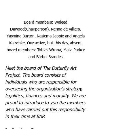
Board members: Waleed 
Dawood(Chairperson), Nerina de Villiers, 
Yasmina Burton, Naziema Jappie and Angela 
Katschke. Our active, but this day, absent 
board members: Tobias Wrona, Malia Parker 
and Bärbel Brandes.
Meet the board of The Butterfly Art 
Project. The board consists of 
individuals who are responsible for 
overseeing the organization’s strategy, 
legalities, finances and morality. We are 
proud to introduce to you the members 
who have carried out this responsibility 
in their time at BAP.