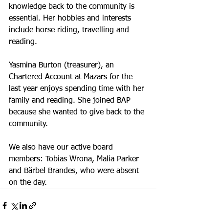
knowledge back to the community is 
essential. Her hobbies and interests 
include horse riding, travelling and 
reading.
Yasmina Burton (treasurer), an 
Chartered Account at Mazars for the 
last year enjoys spending time with her 
family and reading. She joined BAP 
because she wanted to give back to the 
community. 
We also have our active board 
members: Tobias Wrona, Malia Parker 
and Bärbel Brandes, who were absent 
on the day.